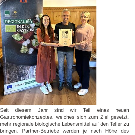
Seit diesem Jahr sind wir Teil eines neuen
Gastronomiekonzeptes, welches sich zum Ziel gesetzt,
mehr regionale biologische Lebensmittel auf den Teller zu
bringen. Partner-Betriebe werden je nach Höhe des