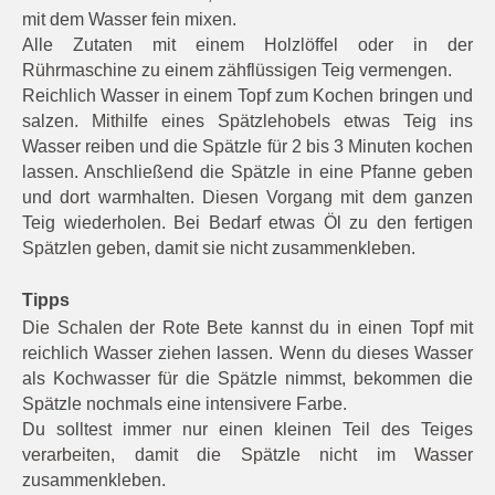
mit dem Wasser fein mixen.
Alle Zutaten mit einem Holzlöffel oder in der
Rührmaschine zu einem zähflüssigen Teig vermengen.
Reichlich Wasser in einem Topf zum Kochen bringen und
salzen. Mithilfe eines Spätzlehobels etwas Teig ins
Wasser reiben und die Spätzle für 2 bis 3 Minuten kochen
lassen. Anschließend die Spätzle in eine Pfanne geben
und dort warmhalten. Diesen Vorgang mit dem ganzen
Teig wiederholen. Bei Bedarf etwas Öl zu den fertigen
Spätzlen geben, damit sie nicht zusammenkleben.
Tipps
Die Schalen der Rote Bete kannst du in einen Topf mit
reichlich Wasser ziehen lassen. Wenn du dieses Wasser
als Kochwasser für die Spätzle nimmst, bekommen die
Spätzle nochmals eine intensivere Farbe.
Du solltest immer nur einen kleinen Teil des Teiges
verarbeiten, damit die Spätzle nicht im Wasser
zusammenkleben.