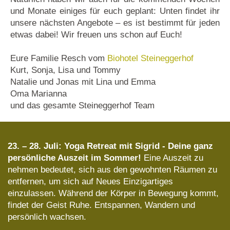
und Monate einiges für euch geplant: Unten findet ihr
unsere nächsten Angebote – es ist bestimmt für jeden
etwas dabei! Wir freuen uns schon auf Euch!
Eure Familie Resch vom
Biohotel Steineggerhof
Kurt, Sonja, Lisa und Tommy
Natalie und Jonas mit Lina und Emma
Oma Marianna
und das gesamte Steineggerhof Team
23. – 28. Juli: Yoga Retreat mit Sigrid - Deine ganz
persönliche Auszeit im Sommer!
Eine Auszeit zu
nehmen bedeutet, sich aus den gewohnten Räumen zu
entfernen, um sich auf Neues Einzigartiges
einzulassen. Während der Körper in Bewegung kommt,
findet der Geist Ruhe. Entspannen, Wandern und
persönlich wachsen.