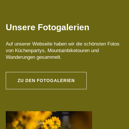
Unsere Fotogalerien
Auf unserer Webseite haben wir die schönsten Fotos
von Küchenpartys, Mountainbiketouren und
Wanderungen gesammelt.
ZU DEN FOTOGALERIEN