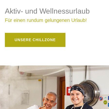
Aktiv- und Wellnessurlaub
Für einen rundum gelungenen Urlaub!
UNSERE CHILLZONE