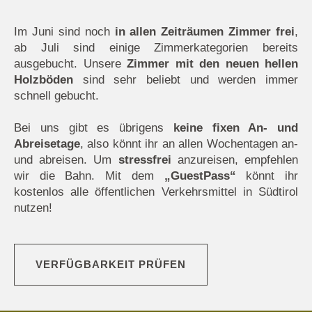
Im Juni sind noch
in allen Zeiträumen Zimmer frei
,
ab Juli sind einige Zimmerkategorien bereits
ausgebucht. Unsere
Zimmer mit den neuen hellen
Holzböden
sind sehr beliebt und werden immer
schnell gebucht.
Bei uns gibt es übrigens
keine fixen An- und
Abreisetage
, also könnt ihr an allen Wochentagen an-
und abreisen. Um
stressfrei
anzureisen, empfehlen
wir die Bahn. Mit dem
„GuestPass“
könnt ihr
kostenlos alle öffentlichen Verkehrsmittel in Südtirol
nutzen!
VERFÜGBARKEIT PRÜFEN