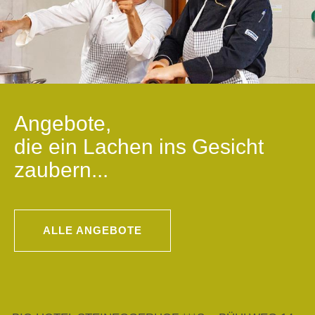
Angebote,
die ein Lachen ins Gesicht
zaubern...
ALLE ANGEBOTE