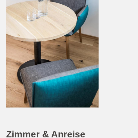
Zimmer & Anreise