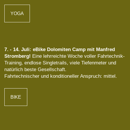
YOGA
7. - 14. Juli: eBike Dolomiten Camp mit Manfred
Stromberg!
Eine lehrreichte Woche voller Fahrtechnik-
Training, endlose Singletrails, viele Tiefenmeter und
natürlich beste Gesellschaft.
Fahrtechnischer und konditioneller Anspruch: mittel.
BIKE