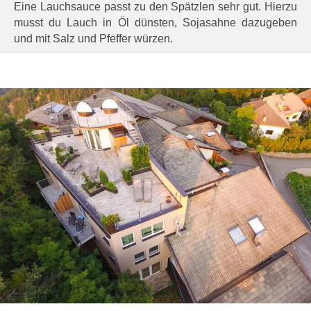
Eine Lauchsauce passt zu den Spätzlen sehr gut. Hierzu
musst du Lauch in Öl dünsten, Sojasahne dazugeben
und mit Salz und Pfeffer würzen.