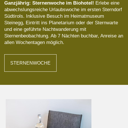
Ganzjährig: Sternenwoche im Biohotel!
Erlebe eine
abwechslungsreiche Urlaubswoche im ersten Sterndorf
Südtirols. Inklusive Besuch im Heimatmuseum
Steinegg, Eintritt ins Planetarium oder der Sternwarte
und eine geführte Nachtwanderung mit
Sternenbeobachtung. Ab 7 Nächten buchbar, Anreise an
allen Wochentagen möglich.
STERNENWOCHE