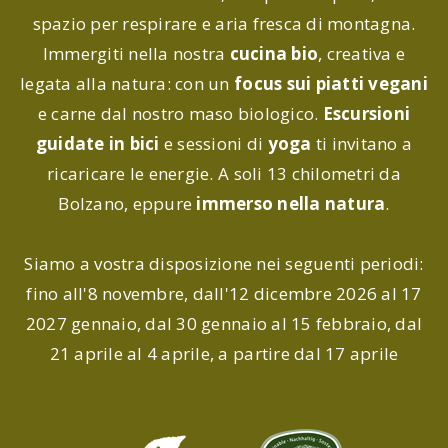
spazio per respirare e aria fresca di montagna.
Immergiti nella nostra
cucina bio
, creativa e
legata alla natura: con un
focus sui piatti vegani
e carne dal nostro maso biologico.
Escursioni
guidate in bici
e sessioni di
yoga
ti invitano a
ricaricare le energie. A soli 13 chilometri da
Bolzano, eppure
immerso nella natura
.
Siamo a vostra disposizione nei seguenti periodi:
fino all'8 novembre, dall'12 dicembre 2026 al 17
2027 gennaio, dal 30 gennaio al 15 febbraio, dal
21 aprile al 4 aprile, a partire dal 17 aprile