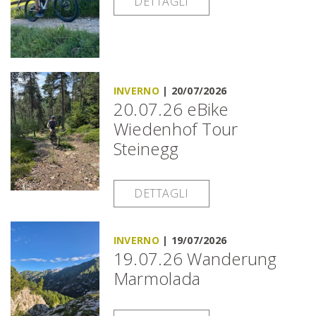
DETTAGLI
INVERNO
|
20/07/2026
20.07.26 eBike
Wiedenhof Tour
Steinegg
DETTAGLI
INVERNO
|
19/07/2026
19.07.26 Wanderung
Marmolada