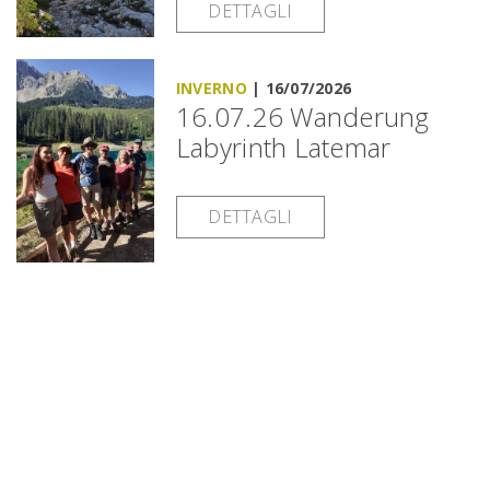
DETTAGLI
INVERNO
|
16/07/2026
16.07.26 Wanderung
Labyrinth Latemar
DETTAGLI