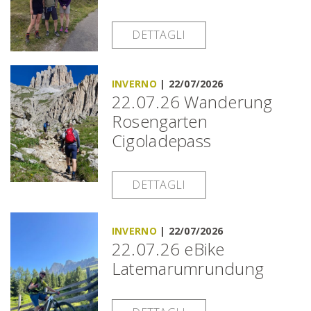
DETTAGLI
INVERNO
|
22/07/2026
22.07.26 Wanderung
Rosengarten
Cigoladepass
DETTAGLI
INVERNO
|
22/07/2026
22.07.26 eBike
Latemarumrundung