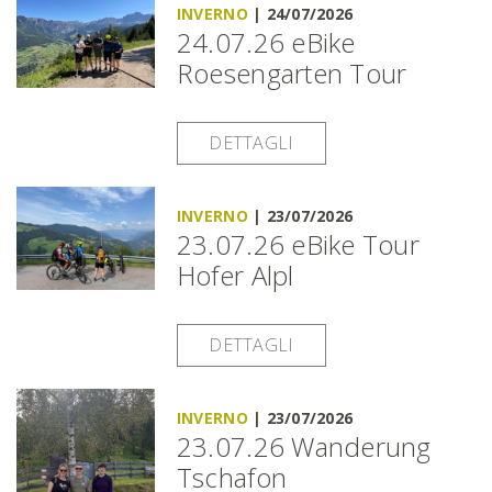
INVERNO
|
24/07/2026
24.07.26 eBike
Roesengarten Tour
DETTAGLI
INVERNO
|
23/07/2026
23.07.26 eBike Tour
Hofer Alpl
DETTAGLI
INVERNO
|
23/07/2026
23.07.26 Wanderung
Tschafon