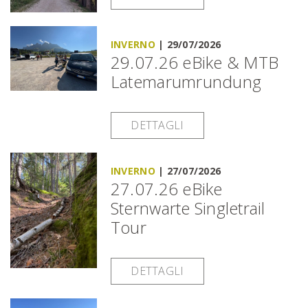
INVERNO
|
29/07/2026
29.07.26 eBike & MTB
Latemarumrundung
DETTAGLI
INVERNO
|
27/07/2026
27.07.26 eBike
Sternwarte Singletrail
Tour
DETTAGLI