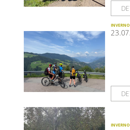
DE
INVERNO
23.07
DE
INVERNO