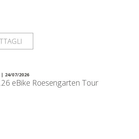
TTAGLI
|
24/07/2026
.26 eBike Roesengarten Tour