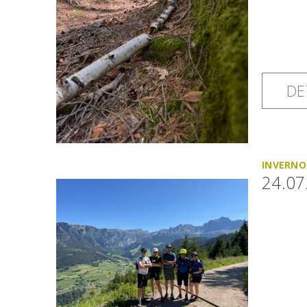
DE
INVERNO
24.07