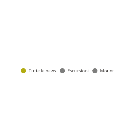
Tutte le news
Escursioni
Mount