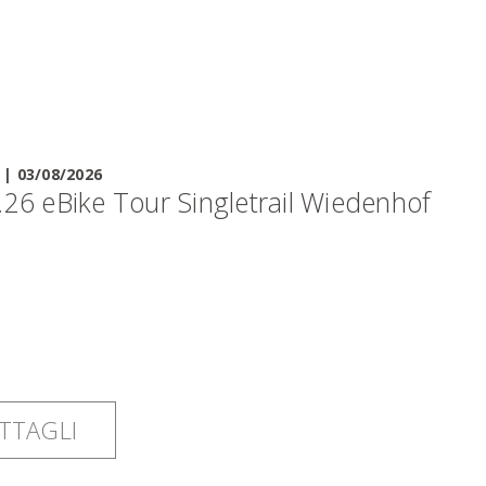
|
03/08/2026
.26 eBike Tour Singletrail Wiedenhof
TTAGLI