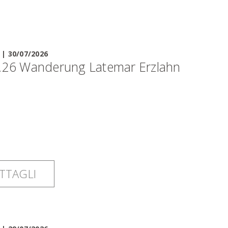
|
30/07/2026
.26 Wanderung Latemar Erzlahn
TTAGLI