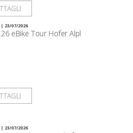
TTAGLI
|
23/07/2026
.26 eBike Tour Hofer Alpl
TTAGLI
|
23/07/2026