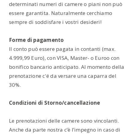
determinati numeri di camere o piani non può
essere garantita. Naturalmente cerchiamo
sempre di soddisfare i vostri desideri!
Forme di pagamento
Il conto può essere pagata in contanti (max.
4.999,99 Euro), con VISA, Master- o Euroo con
bonifico bancario anticipato. Al momento della
prenotazione c'é da versare una caparra del
30%.
Condizioni di Storno/cancellazione
Le prenotazioni delle camere sono vincolanti.
Anche da parte nostra c’è l’impegno in caso di