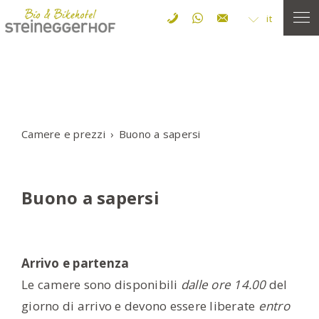
it
Camere e prezzi
Buono a sapersi
Buono a sapersi
Arrivo e partenza
Le camere sono disponibili
dalle ore 14.00
del
giorno di arrivo e devono essere liberate
entro