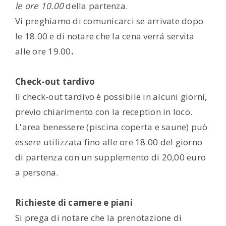
le ore 10.00
della partenza.
Vi preghiamo di comunicarci se arrivate dopo
le 18.00 e di notare che la cena verrá servita
alle ore 19.00
.
Check-out tardivo
Il check-out tardivo è possibile in alcuni giorni,
previo chiarimento con la reception in loco.
L'area benessere (piscina coperta e saune) può
essere utilizzata fino alle ore 18.00 del giorno
di partenza con un supplemento di 20,00 euro
a persona.
Richieste di camere e piani
Si prega di notare che la prenotazione di