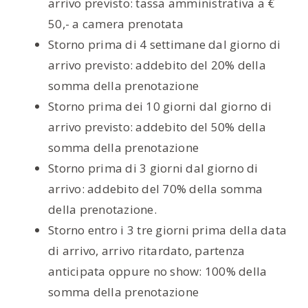
arrivo previsto:
tassa amministrativa
a €
50,- a camera prenotata
Storno prima di 4 settimane dal giorno di
arrivo previsto: addebito del 20% della
somma della prenotazione
Storno prima dei 10 giorni dal giorno di
arrivo previsto: addebito del 50% della
somma della prenotazione
Storno prima di 3 giorni dal giorno di
arrivo: addebito del 70% della somma
della prenotazione.
Storno entro i 3 tre giorni prima della data
di arrivo, arrivo ritardato, partenza
anticipata oppure no show: 100% della
somma della prenotazione