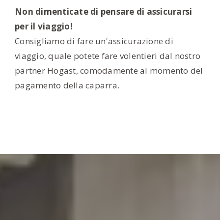
Non dimenticate di pensare di assicurarsi
per il viaggio!
Consigliamo di fare un'assicurazione di
viaggio, quale potete fare volentieri dal nostro
partner Hogast, comodamente al momento del
pagamento della caparra.