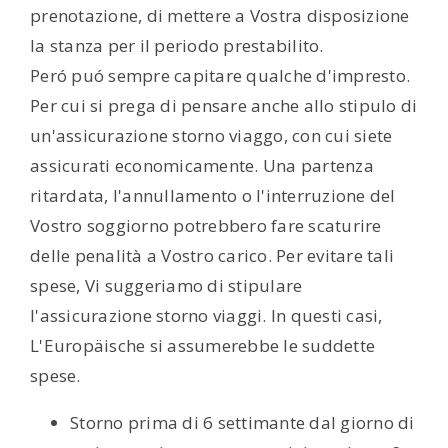
prenotazione, di mettere a Vostra disposizione
la stanza per il periodo prestabilito.
Peró puó sempre capitare qualche d'impresto.
Per cui si prega di pensare anche allo stipulo di
un'assicurazione storno viaggo, con cui siete
assicurati economicamente. Una partenza
ritardata, l'annullamento o l'interruzione del
Vostro soggiorno potrebbero fare scaturire
delle penalità a Vostro carico. Per evitare tali
spese, Vi suggeriamo di stipulare
l'assicurazione storno viaggi. In questi casi,
L'Europäische si assumerebbe le suddette
spese.
Storno prima di 6 settimante dal giorno di