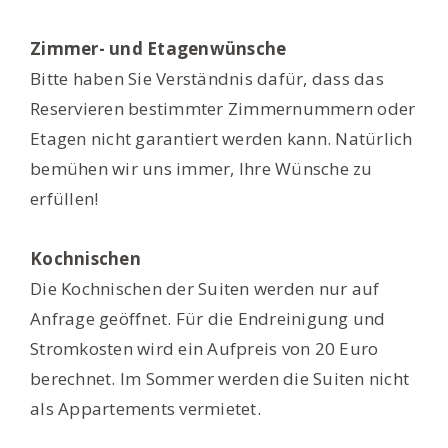
Zimmer- und Etagenwünsche
Bitte haben Sie Verständnis dafür, dass das
Reservieren bestimmter Zimmernummern oder
Etagen nicht garantiert werden kann. Natürlich
bemühen wir uns immer, Ihre Wünsche zu
erfüllen!
Kochnischen
Die Kochnischen der Suiten werden nur auf
Anfrage geöffnet. Für die Endreinigung und
Stromkosten wird ein Aufpreis von 20 Euro
berechnet. Im Sommer werden die Suiten nicht
als Appartements vermietet.