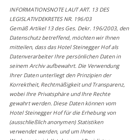
INFORMATIONSNOTE LAUT ART. 13 DES
LEGISLATIVDEKRETES NR. 196/03
Gemäß Artikel 13 des Ges. Dekr. 196/2003, den
Datenschutz betreffend, möchten wir Ihnen
mitteilen, dass das Hotel Steinegger Hof als
Datenverarbeiter Ihre persönlichen Daten in
seinem Archiv aufbewahrt. Die Verwendung
Ihrer Daten unterliegt den Prinzipien der
Korrektheit, Rechtmäßigkeit und Transparenz,
wobei Ihre Privatsphäre und Ihre Rechte
gewahrt werden. Diese Daten können vom
Hotel Steinegger Hof für die Erhebung von
(ausschließlich anonymen) Statistiken
verwendet werden, und um Ihnen