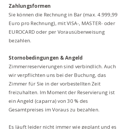
Zahlungsformen
Sie können die Rechnung in Bar (max. 4.999,99
Euro pro Rechnung), mit VISA-, MASTER- oder
EUROCARD oder per Vorausüberweisung
bezahlen.
Stornobedingungen & Angeld
Zimmerreservierungen sind verbindlich. Auch
wir verpflichten uns bei der Buchung, das
Zimmer für Sie in der vorbestellten Zeit
freizuhalten. Im Moment der Reservierung ist
ein Angeld (caparra) von 30 % des
Gesamtpreises im Voraus zu bezahlen.
Es läuft leider nicht immer wie geplant und es