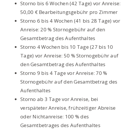
Storno bis 6 Wochen (42 Tage) vor Anreise:
50,00 € Bearbeitungsgebühr pro Zimmer
Storno 6 bis 4 Wochen (41 bis 28 Tage) vor
Anreise: 20 % Stornogebühr auf den
Gesamtbetrag des Aufenthaltes
Storno 4 Wochen bis 10 Tage (27 bis 10
Tage) vor Anreise: 50 % Stornogebühr auf
den Gesamtbetrag des Aufenthaltes
Storno 9 bis 4 Tage vor Anreise: 70 %
Stornogebühr auf den Gesamtbetrag des
Aufenthaltes
Storno ab 3 Tage vor Anreise, bei
verspäteter Anreise, frühzeitiger Abreise
oder Nichtanreise: 100 % des
Gesamtbetrages des Aufenthaltes