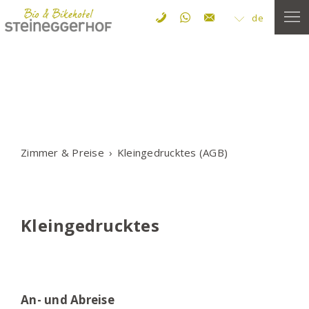
de
Zimmer & Preise
Kleingedrucktes (AGB)
Kleingedrucktes
An- und Abreise