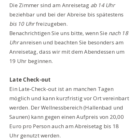
Die Zimmer sind am Anreisetag
ab 14 Uhr
beziehbar und bei der Abreise bis spätestens
bis 10 Uhr
freizugeben.
Benachrichtigen Sie uns bitte, wenn Sie
nach 18
Uhr
anreisen und beachten Sie besonders am
Anreisetag, dass wir mit dem Abendessen um
19 Uhr beginnen.
Late Check-out
Ein Late-Check-out ist an manchen Tagen
möglich und kann kurzfristig vor Ort vereinbart
werden. Der Wellnessbereich (Hallenbad und
Saunen) kann gegen einen Aufpreis von 20,00
Euro pro Person auch am Abreisetag bis 18
Uhr genutzt werden.