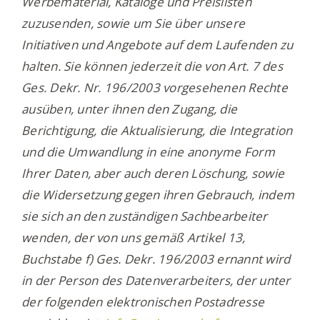
Werbematerial, Kataloge und Preislisten
zuzusenden, sowie um Sie über unsere
Initiativen und Angebote auf dem Laufenden zu
halten. Sie können jederzeit die von Art. 7 des
Ges. Dekr. Nr. 196/2003 vorgesehenen Rechte
ausüben, unter ihnen den Zugang, die
Berichtigung, die Aktualisierung, die Integration
und die Umwandlung in eine anonyme Form
Ihrer Daten, aber auch deren Löschung, sowie
die Widersetzung gegen ihren Gebrauch, indem
sie sich an den zuständigen Sachbearbeiter
wenden, der von uns gemäß Artikel 13,
Buchstabe f) Ges. Dekr. 196/2003 ernannt wird
in der Person des Datenverarbeiters, der unter
der folgenden elektronischen Postadresse