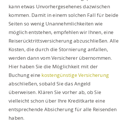
kann etwas Unvorhergesehenes dazwischen
kommen. Damit in einem solchen Fall für beide
Seiten so wenig Unannehmlichkeiten wie
möglich entstehen, empfehlen wir Ihnen, eine
Reiserücktrittsversicherung abzuschließen. Alle
Kosten, die durch die Stornierung anfallen,
werden dann vom Versicherer übernommen.
Hier haben Sie die Möglichkeit mit der
Buchung eine
kostengünstige
Versicherung
abschließen, sobald Sie das Angeld
überweisen. Klären Sie vorher ab, ob Sie
vielleicht schon über Ihre Kreditkarte eine
entsprechende Absicherung für alle Reisenden
haben.