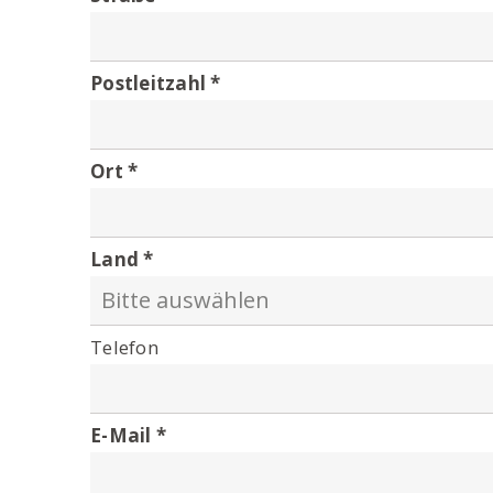
Postleitzahl
Ort
Land
Telefon
E-Mail