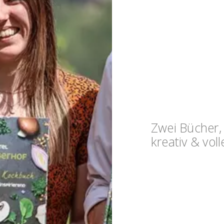
Zwei Bücher,
kreativ & vol