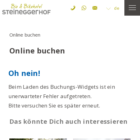
de
Online buchen
Online buchen
Oh nein!
Beim Laden des Buchungs-Widgets ist ein
unerwarteter Fehler aufgetreten.
Bitte versuchen Sie es später erneut.
Das könnte Dich auch interessieren