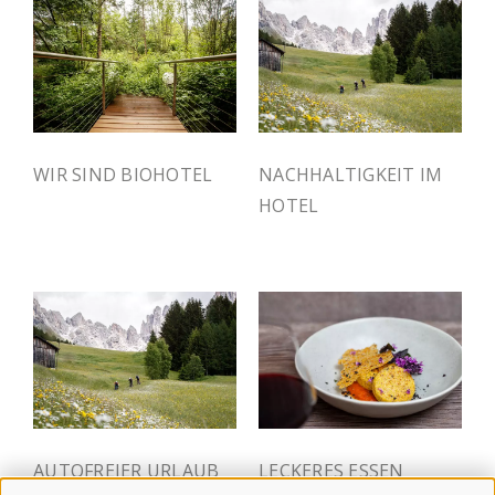
WIR SIND BIOHOTEL
NACHHALTIGKEIT IM
HOTEL
AUTOFREIER URLAUB
LECKERES ESSEN