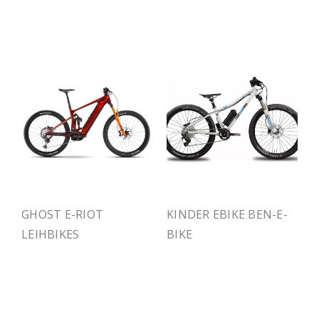
GHOST E-RIOT
KINDER EBIKE BEN-E-
LEIHBIKES
BIKE