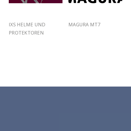
IXS HELME UND
MAGURA MT7
PROTEKTOREN