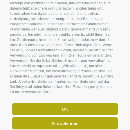
anzeige von werbung und inhalten, ihre entscheidungen zum
datenschutz speichern und übermitteln, abgleichung und
kombination von daten aus unterschiedlichen quellen,
verknüpfung verschiedener endgeräte, identifikation von
endgeräten anhand automatisch übermittelter informationen,
verwendung genauer standortdaten, geräte anhand von aktiv
angeforderten informationen identifizieren. Es steht Ihnen frei,
Ihre Zustimmung zu erteilen, zu verweigern oder zu widerrufen,
ohne dass dies zu wesentlichen Einschränkungen führt. Wenn
Sie auf „Cookies akzeptieren" klicken, erklären Sie sich mit der
Verwendung von Cookies und ähnlichen Tools einverstanden.
Verwenden Sie die Schaltfläche „Einstellungen verwalten", um
Ihre Auswahl anzupassen oder „Alle ablehnen", um ohne
Cookies fortzufahren, die nicht unbedingt erforderlich sind. Sie
können Ihre Einstellungen jederzeit ändern, indem Sie auf den
Link „Cookie-Einstellungen" unten auf der Seite oder auf das
Schildsymbol unten links klicken. Ihre Einstellungen gelten nur
für das verwendete Gerät.
OK
Alle ablehnen