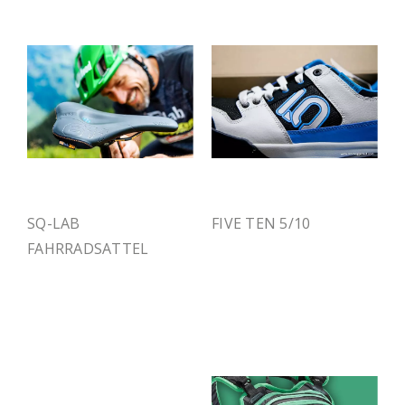
SQ-LAB
FIVE TEN 5/10
FAHRRADSATTEL