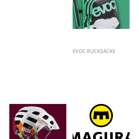
EVOC RUCKSÄCKE