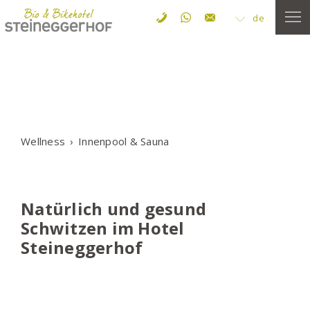
de
Wellness
Innenpool & Sauna
Natürlich und gesund
Schwitzen im Hotel
Steineggerhof