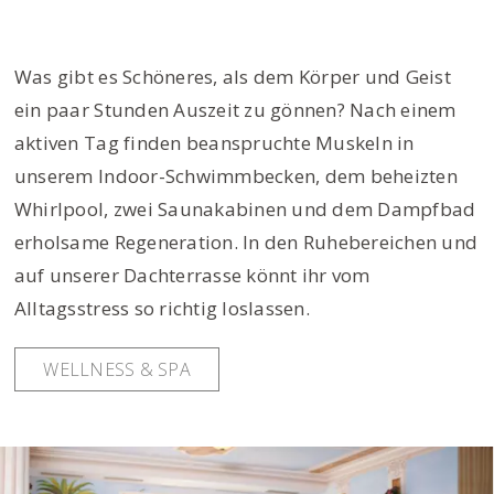
Was gibt es Schöneres, als dem Körper und Geist
ein paar Stunden Auszeit zu gönnen? Nach einem
aktiven Tag finden beanspruchte Muskeln in
unserem Indoor-Schwimmbecken, dem beheizten
Whirlpool, zwei Saunakabinen und dem Dampfbad
erholsame Regeneration. In den Ruhebereichen und
auf unserer Dachterrasse könnt ihr vom
Alltagsstress so richtig loslassen.
WELLNESS & SPA