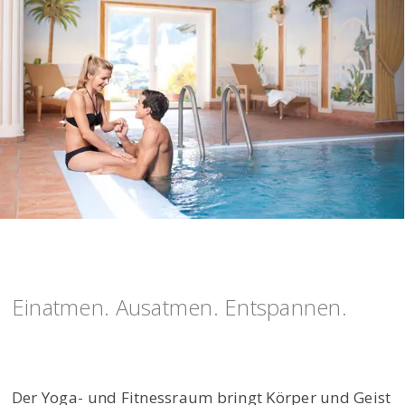
Einatmen. Ausatmen. Entspannen.
Der Yoga- und Fitnessraum bringt Körper und Geist