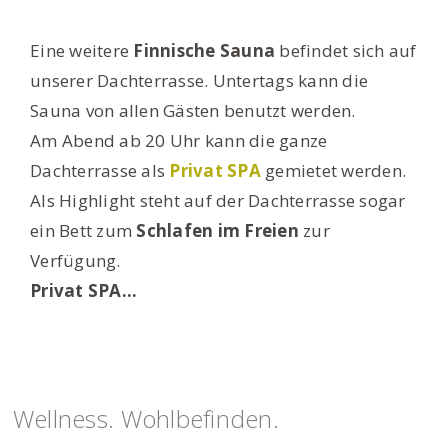
Eine weitere
Finnische Sauna
befindet sich auf
unserer Dachterrasse. Untertags kann die
Sauna von allen Gästen benutzt werden.
Am Abend ab 20 Uhr kann die ganze
Dachterrasse als
Privat SPA
gemietet werden.
Als Highlight steht auf der Dachterrasse sogar
ein Bett zum
Schlafen im Freien
zur
Verfügung.
Privat SPA
Wellness. Wohlbefinden.