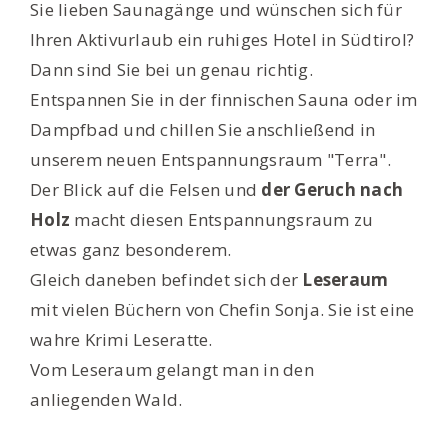
Sie lieben Saunagänge und wünschen sich für
Ihren Aktivurlaub ein ruhiges Hotel in Südtirol?
Dann sind Sie bei un genau richtig.
E
ntspannen Sie in der finnischen Sauna oder im
Dampfbad und chillen Sie anschließend in
unserem neuen Entspannungsraum "Terra".
Der Blick auf die Felsen und
der Geruch nach
Holz
macht diesen Entspannungsraum zu
etwas ganz besonderem.
Gleich daneben befindet sich der
Leseraum
mit vielen Büchern von Chefin Sonja. Sie ist eine
wahre Krimi Leseratte.
Vom Leseraum gelangt man in den
anliegenden Wald.