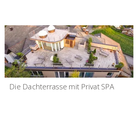
Die Dachterrasse mit Privat SPA