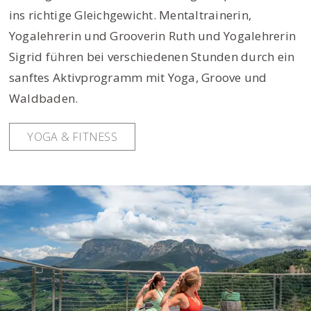
ins richtige Gleichgewicht. Mentaltrainerin,
Yogalehrerin und Grooverin Ruth und Yogalehrerin
Sigrid führen bei verschiedenen Stunden durch ein
sanftes Aktivprogramm mit Yoga, Groove und
Waldbaden.
YOGA & FITNESS