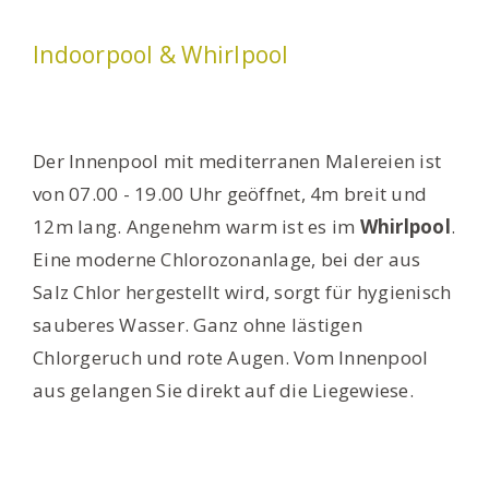
Indoorpool & Whirlpool
Der Innenpool mit mediterranen Malereien ist
von 07.00 - 19.00 Uhr geöffnet, 4m breit und
12m lang. Angenehm warm ist es im
Whirlpool
.
Eine moderne Chlorozonanlage, bei der aus
Salz Chlor hergestellt wird, sorgt für hygienisch
sauberes Wasser. Ganz ohne lästigen
Chlorgeruch und rote Augen. Vom Innenpool
aus gelangen Sie direkt auf die Liegewiese.