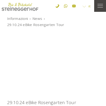
it
Informazioni
News
29.10.24 eBike Rosengarten Tour
29.10.24 eBike Rosengarten Tour