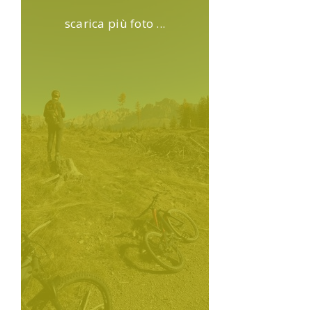
scarica più foto ...