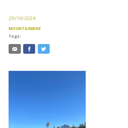
29/10/2024
MOUNTAINBIKE
Tags: