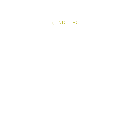
INDIETRO