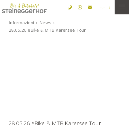
it
Informazioni
News
28.05.26 eBike & MTB Karersee Tour
28.05.26 eBike & MTB Karersee Tour