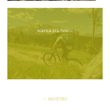
scarica più foto ...
INDIETRO