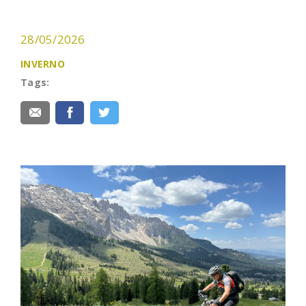
28/05/2026
INVERNO
Tags: