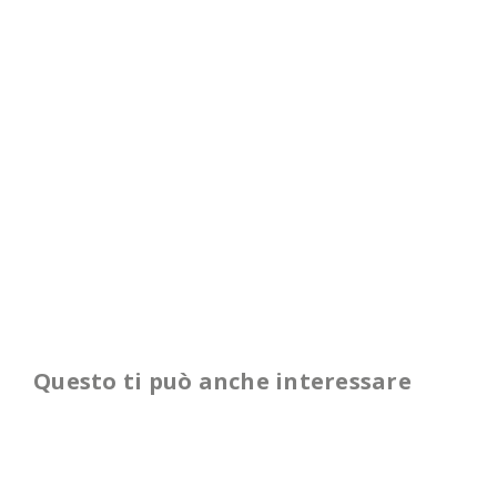
Questo ti può anche interessare