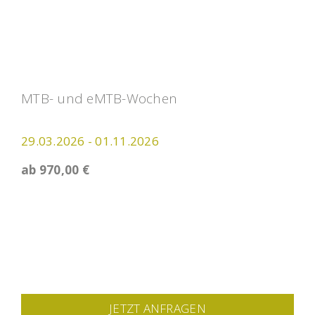
MTB- und eMTB-Wochen
29.03.2026 - 01.11.2026
ab 970,00 €
JETZT ANFRAGEN