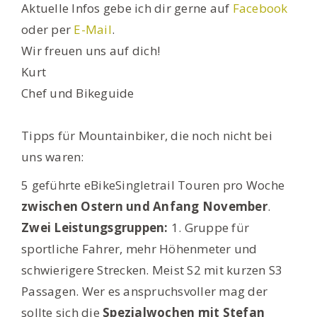
Aktuelle Infos gebe ich dir gerne auf
Facebook
oder per
E-Mail
.
Wir freuen uns auf dich!
Kurt
Chef und Bikeguide
Tipps für Mountainbiker, die noch nicht bei
uns waren:
5 geführte eBikeSingletrail Touren pro Woche
zwischen Ostern und Anfang November
.
Zwei Leistungsgruppen:
1. Gruppe für
sportliche Fahrer, mehr Höhenmeter und
schwierigere Strecken. Meist S2 mit kurzen S3
Passagen. Wer es anspruchsvoller mag der
sollte sich die
Spezialwochen mit Stefan