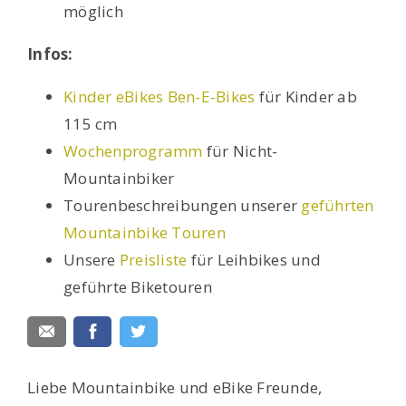
möglich
Infos:
Kinder eBikes Ben-E-Bikes
für Kinder ab
115 cm
Wochenprogramm
für Nicht-
Mountainbiker
Tourenbeschreibungen unserer
geführten
Mountainbike Touren
Unsere
Preisliste
für Leihbikes und
geführte Biketouren
Liebe Mountainbike und eBike Freunde,