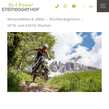
de
Mountainbike & eBike
Wochenangebote
MTB- und eMTB-Wochen