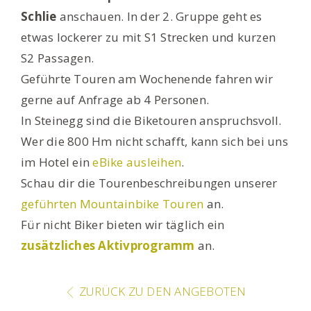
Schlie
anschauen. In der 2. Gruppe geht es
etwas lockerer zu mit S1 Strecken und kurzen
S2 Passagen.
Geführte Touren am Wochenende fahren wir
gerne auf Anfrage ab 4 Personen.
In Steinegg sind die Biketouren anspruchsvoll.
Wer die 800 Hm nicht schafft, kann sich bei uns
im Hotel ein
eBike ausleihen
.
Schau dir die Tourenbeschreibungen unserer
geführten Mountainbike Touren
an.
Für nicht Biker bieten wir täglich ein
zusätzliches Aktivprogramm
an.
ZURÜCK ZU DEN ANGEBOTEN