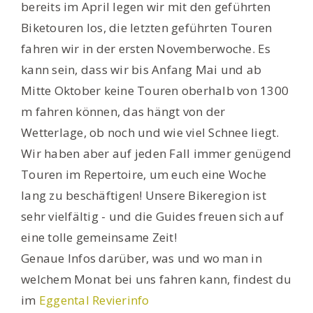
bereits im April legen wir mit den geführten
Biketouren los, die letzten geführten Touren
fahren wir in der ersten Novemberwoche. Es
kann sein, dass wir bis Anfang Mai und ab
Mitte Oktober keine Touren oberhalb von 1300
m fahren können, das hängt von der
Wetterlage, ob noch und wie viel Schnee liegt.
Wir haben aber auf jeden Fall immer genügend
Touren im Repertoire, um euch eine Woche
lang zu beschäftigen! Unsere Bikeregion ist
sehr vielfältig - und die Guides freuen sich auf
eine tolle gemeinsame Zeit!
Genaue Infos darüber, was und wo man in
welchem Monat bei uns fahren kann, findest du
im
Eggental Revierinfo