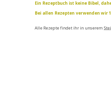
Ein Rezeptbuch ist keine Bibel, da
Bei allen Rezepten verwenden wir 1
Alle Rezepte findet ihr in unserem
Ste