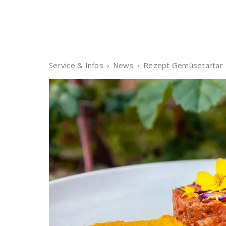
Service & Infos
News
Rezept Gemüsetartar