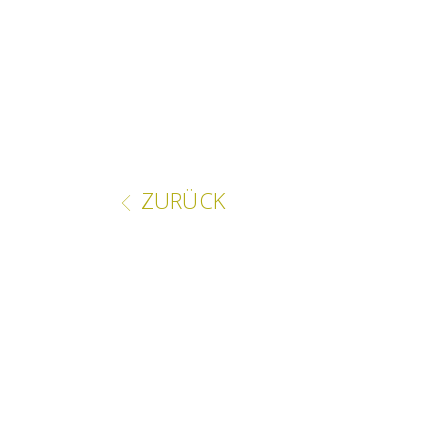
ZURÜCK