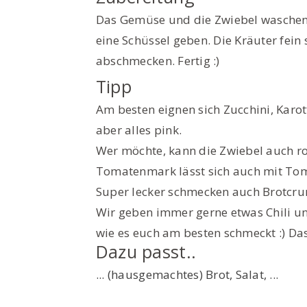
Das Gemüse und die Zwiebel waschen 
eine Schüssel geben. Die Kräuter fe
abschmecken. Fertig :)
Tipp
Am besten eignen sich Zucchini, Karot
aber alles pink.
Wer möchte, kann die Zwiebel auch ro
Tomatenmark lässt sich auch mit Tom
Super lecker schmecken auch Brotcrum
Wir geben immer gerne etwas Chili un
wie es euch am besten schmeckt :) Das 
Dazu passt..
... (hausgemachtes) Brot, Salat, ...