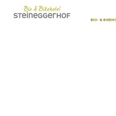
BIO- & BIKE