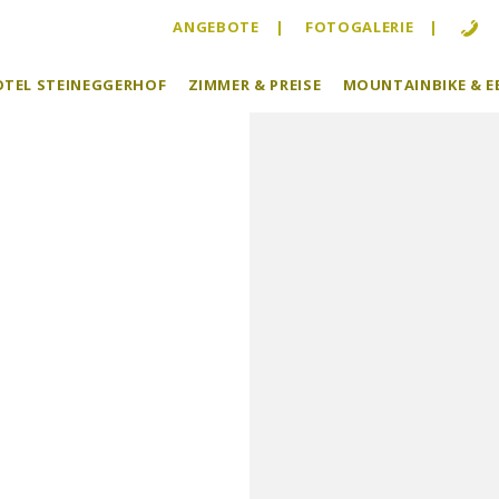
ANGEBOTE
FOTOGALERIE
HOTEL STEINEGGERHOF
ZIMMER & PREISE
MOUNTAINBIKE & E