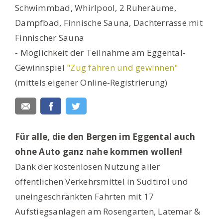
Schwimmbad, Whirlpool, 2 Ruheräume,
Dampfbad, Finnische Sauna, Dachterrasse mit
Finnischer Sauna
- Möglichkeit der Teilnahme am Eggental-
Gewinnspiel
"Zug fahren und gewinnen"
(mittels eigener Online-Registrierung)
Für alle, die den Bergen im Eggental auch
ohne Auto ganz nahe kommen wollen!
Dank der kostenlosen Nutzung aller
öffentlichen Verkehrsmittel in Südtirol und
uneingeschränkten Fahrten mit 17
Aufstiegsanlagen am Rosengarten, Latemar &