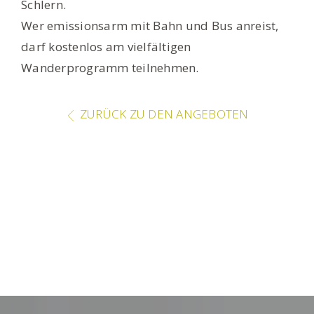
Schlern.
Wer emissionsarm mit Bahn und Bus anreist,
darf kostenlos am vielfältigen
Wanderprogramm teilnehmen.
ZURÜCK ZU DEN ANGEBOTEN