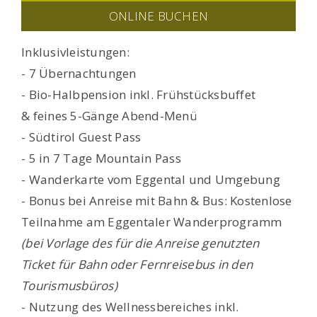
ONLINE BUCHEN
Inklusivleistungen:
- 7 Übernachtungen
- Bio-Halbpension inkl. Frühstücksbuffet
& feines 5-Gänge Abend-Menü
- Südtirol Guest Pass
- 5 in 7 Tage Mountain Pass
- Wanderkarte vom Eggental und Umgebung
- Bonus bei Anreise mit Bahn & Bus: Kostenlose
Teilnahme am Eggentaler Wanderprogramm
(bei Vorlage des für die Anreise genutzten
Ticket für Bahn oder Fernreisebus in den
Tourismusbüros)
- Nutzung des Wellnessbereiches inkl.