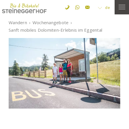
de
Wandern
Wochenangebote
Sanft mobiles Dolomiten-Erlebnis im Eggental