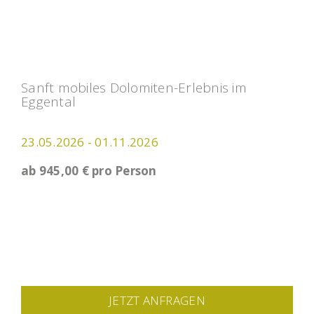
Sanft mobiles Dolomiten-Erlebnis im
Eggental
23.05.2026 - 01.11.2026
ab 945,00 € pro Person
JETZT ANFRAGEN