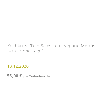
Kochkurs: "Fein & festlich - vegane Menüs
für die Feiertage"
18.12.2026
55,00 €
pro TeilnehmerIn