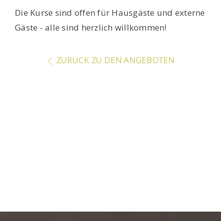
Die Kurse sind offen für Hausgäste und externe
Gäste - alle sind herzlich willkommen!
ZURÜCK ZU DEN ANGEBOTEN