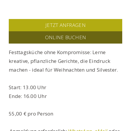
JETZT ANFRAGEN
ONLINE BUCHEN
Festtagsküche ohne Kompromisse: Lerne
kreative, pflanzliche Gerichte, die Eindruck
machen - ideal für Weihnachten und Silvester.
Start: 13.00 Uhr
Ende: 16.00 Uhr
55,00 € pro Person