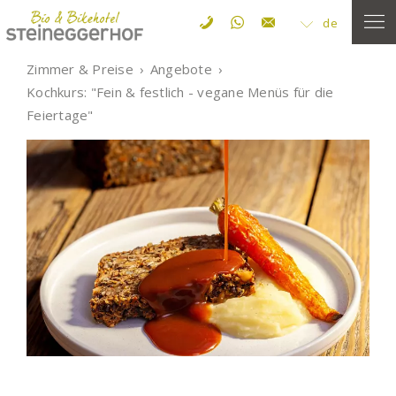
de
Zimmer & Preise
Angebote
Kochkurs: "Fein & festlich - vegane Menüs für die
Feiertage"