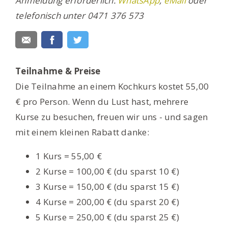
Anmeldung erforderlich:
WhatsApp
,
eMail
oder
telefonisch unter 0471 376 573
Teilnahme & Preise
Die Teilnahme an einem Kochkurs kostet 55,00
€ pro Person. Wenn du Lust hast, mehrere
Kurse zu besuchen, freuen wir uns - und sagen
mit einem kleinen Rabatt danke:
1 Kurs = 55,00 €
2 Kurse = 100,00 € (du sparst 10 €)
3 Kurse = 150,00 € (du sparst 15 €)
4 Kurse = 200,00 € (du sparst 20 €)
5 Kurse = 250,00 € (du sparst 25 €)