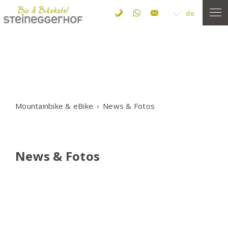
de
Mountainbike & eBike
News & Fotos
News & Fotos