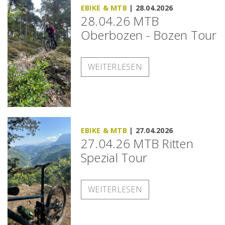
EBIKE & MTB
|
28.04.2026
28.04.26 MTB
Oberbozen - Bozen Tour
WEITERLESEN
EBIKE & MTB
|
27.04.2026
27.04.26 MTB Ritten
Spezial Tour
WEITERLESEN