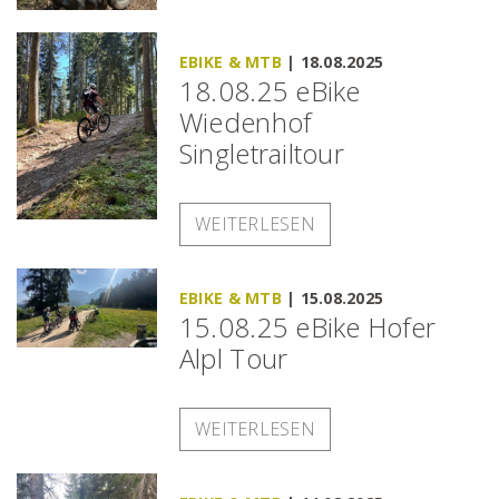
EBIKE & MTB
|
18.08.2025
18.08.25 eBike
Wiedenhof
Singletrailtour
WEITERLESEN
EBIKE & MTB
|
15.08.2025
15.08.25 eBike Hofer
Alpl Tour
WEITERLESEN