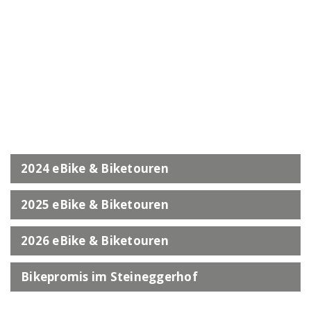
2024 eBike & Biketouren
2025 eBike & Biketouren
2026 eBike & Biketouren
Bikepromis im Steineggerhof