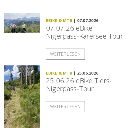
EBIKE & MTB
|
07.07.2026
07.07.26 eBike
Nigerpass-Karersee Tour
WEITERLESEN
EBIKE & MTB
|
25.06.2026
25.06.26 eBike Tiers-
Nigerpass-Tour
WEITERLESEN