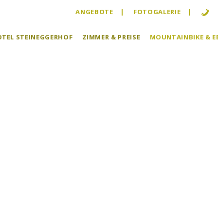
ANGEBOTE
FOTOGALERIE
HOTEL STEINEGGERHOF
ZIMMER & PREISE
MOUNTAINBIKE & E