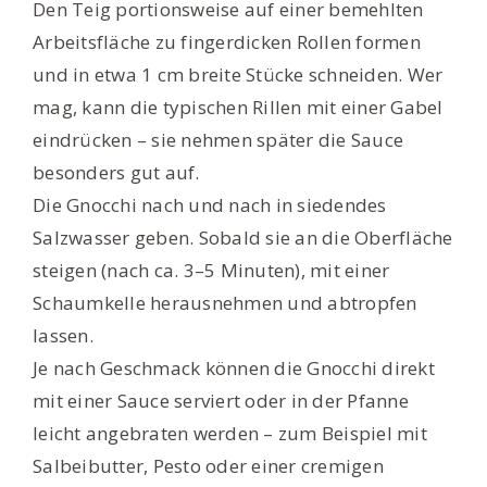
Den Teig portionsweise auf einer bemehlten
Arbeitsfläche zu fingerdicken Rollen formen
und in etwa 1 cm breite Stücke schneiden. Wer
mag, kann die typischen Rillen mit einer Gabel
eindrücken – sie nehmen später die Sauce
besonders gut auf.
Die Gnocchi nach und nach in siedendes
Salzwasser geben. Sobald sie an die Oberfläche
steigen (nach ca. 3–5 Minuten), mit einer
Schaumkelle herausnehmen und abtropfen
lassen.
Je nach Geschmack können die Gnocchi direkt
mit einer Sauce serviert oder in der Pfanne
leicht angebraten werden – zum Beispiel mit
Salbeibutter, Pesto oder einer cremigen