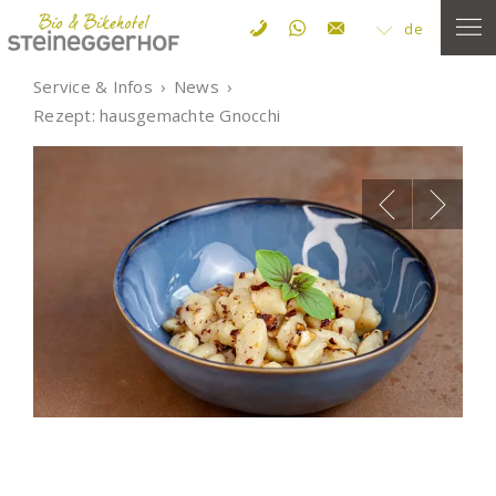
de
Service & Infos
News
Rezept: hausgemachte Gnocchi