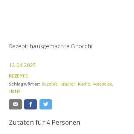
Rezept: hausgemachte Gnocchi
12.04.2025
REZEPTE
Schlagwörter:
Rezepte
,
Kräuter
,
Küche
,
Vorspeise
,
Hotel
Zutaten für 4 Personen