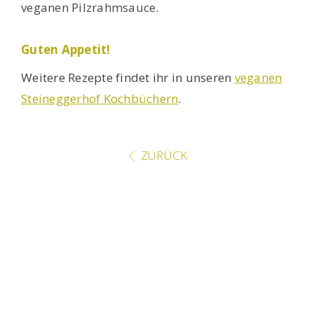
veganen Pilzrahmsauce.
Guten Appetit!
Weitere Rezepte findet ihr in unseren
veganen
Steineggerhof Kochbüchern
.
ZURÜCK