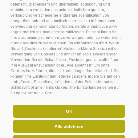
datenschutz speichern und übermitteln, abgleichung und
kombination von daten aus unterschiedlichen quellen,
verknüpfung verschiedener endgeräte, identifikation von
endgeräten anhand automatisch übermittelter informationen,
verwendung genauer standortdaten, geräte anhand von aktiv
angeforderten informationen identifizieren. Es steht Ihnen frei,
Ihre Zustimmung zu erteilen, zu verweigern oder zu widerrufen,
ohne dass dies zu wesentlichen Einschränkungen führt. Wenn
Sie auf „Cookies akzeptieren" klicken, erklären Sie sich mit der
Verwendung von Cookies und ähnlichen Tools einverstanden.
Verwenden Sie die Schaltfläche „Einstellungen verwalten", um
Ihre Auswahl anzupassen oder „Alle ablehnen", um ohne
Cookies fortzufahren, die nicht unbedingt erforderlich sind. Sie
können Ihre Einstellungen jederzeit ändern, indem Sie auf den
Link „Cookie-Einstellungen" unten auf der Seite oder auf das
Schildsymbol unten links klicken. Ihre Einstellungen gelten nur
für das verwendete Gerät.
OK
Alle ablehnen