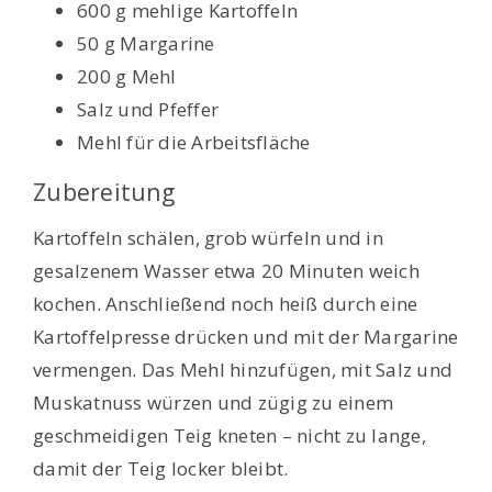
600 g mehlige Kartoffeln
50 g Margarine
200 g Mehl
Salz und Pfeffer
Mehl für die Arbeitsfläche
Zubereitung
Kartoffeln schälen, grob würfeln und in
gesalzenem Wasser etwa 20 Minuten weich
kochen. Anschließend noch heiß durch eine
Kartoffelpresse drücken und mit der Margarine
vermengen. Das Mehl hinzufügen, mit Salz und
Muskatnuss würzen und zügig zu einem
geschmeidigen Teig kneten – nicht zu lange,
damit der Teig locker bleibt.